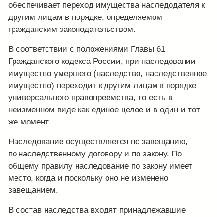
обеспечивает переход имущества наследодателя к
другим лицам в порядке, определяемом
гражданским законодательством.
В соответствии с положениями Главы 61
Гражданского кодекса России, при наследовании
имущество умершего (наследство, наследственное
имущество) переходит к
другим лицам
в порядке
универсального правопреемства, то есть в
неизменном виде как единое целое и в один и тот
же момент.
Наследование осуществляется
по завещанию
,
по
наследственному договору
и
по закону
. По
общему правилу наследование по закону имеет
место, когда и поскольку оно не изменено
завещанием.
В состав наследства входят принадлежавшие