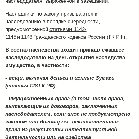
наследодателя, выраженной в завещании.
Наследники по закону призываются к
наследованию в порядке очередности,
предусмотренной
статьями 1142-
1145
и
1148
Гражданского кодекса России (ГК РФ).
В состав наследства входит принадлежавшее
наследодателю на день открытия наследства
имущество, в частности:
- вещи, включая деньги и ценные бумаги
(
статья 128
ГК РФ);
- имущественные права (в том числе права,
вытекающие из договоров, заключенных
наследодателем, если иное не предусмотрено
законом или договором; исключительные
права на результаты интеллектуальной
деятельности или на средства