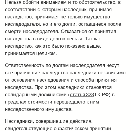
Нельзя обойти вниманием и то обстоятельство, в
соответствии с которым наследник, принимая
наследство, принимает не только имущество
наследодателя, но и его долги, оставшиеся после
смерти наследодателя. Отказаться от принятия
наследства в виде долгов нельзя. Так как
наследство, как это было показано выше,
принимается целиком.
Ответственность по долгам наследодателя несут
все принявшие наследство наследники независимо
от основания наследования и способа принятия
наследства. При этом наследники становятся
солидарными должниками (
статья 323
ГК РФ) в
пределах стоимости перешедшего к ним
наследственного имущества.
Наследники, совершившие действия,
свидетельствующие о фактическом принятии