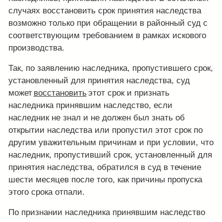
случаях восстановить срок принятия наследства
возможно только при обращении в районный суд с
соответствующим требованием в рамках искового
производства.
Так, по заявлению наследника, пропустившего срок,
установленный для принятия наследства, суд
может
восстановить
этот срок и признать
наследника принявшим наследство, если
наследник не знал и не должен был знать об
открытии наследства или пропустил этот срок по
другим уважительным причинам и при условии, что
наследник, пропустивший срок, установленный для
принятия наследства, обратился в суд в течение
шести месяцев после того, как причины пропуска
этого срока отпали.
По признании наследника принявшим наследство