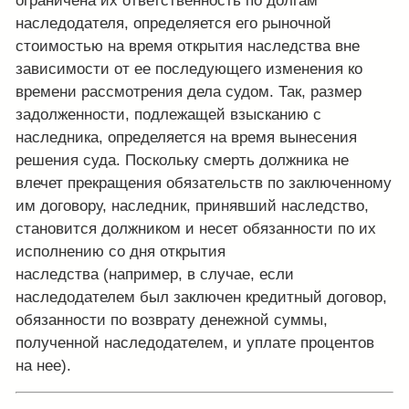
ограничена их ответственность по долгам
наследодателя, определяется его рыночной
стоимостью на время открытия наследства вне
зависимости от ее последующего изменения ко
времени рассмотрения дела судом. Так, размер
задолженности, подлежащей взысканию с
наследника, определяется на время вынесения
решения суда. Поскольку смерть должника не
влечет прекращения обязательств по заключенному
им договору, наследник, принявший наследство,
становится должником и несет обязанности по их
исполнению со дня открытия
наследства (например, в случае, если
наследодателем был заключен кредитный договор,
обязанности по возврату денежной суммы,
полученной наследодателем, и уплате процентов
на нее).