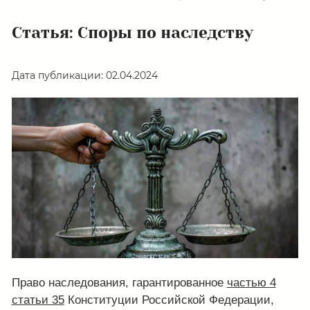
Статья: Споры по наследству
Дата публикации: 02.04.2024
Право наследования, гарантированное
частью 4
статьи 35
Конституции Российской Федерации,