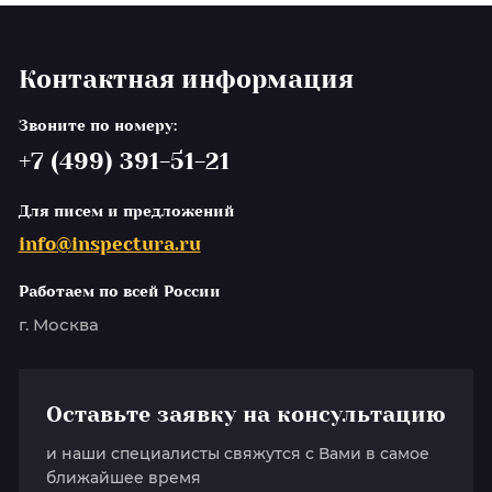
Контактная информация
Звоните по номеру:
+7 (499) 391-51-21
Для писем и предложений
info@inspectura.ru
Работаем по всей России
г. Москва
Оставьте заявку на консультацию
и наши специалисты свяжутся с Вами в самое
ближайшее время