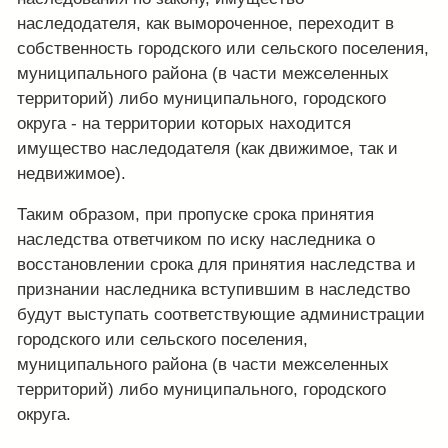
наследодателя, как вымороченное, переходит в
собственность городского или сельского поселения,
муниципального района (в части межселенных
территорий) либо муниципального, городского
округа - на территории которых находится
имущество наследодателя (как движимое, так и
недвижимое).
Таким образом, при пропуске срока принятия
наследства ответчиком по иску наследника о
восстановлении срока для принятия наследства и
признании наследника вступившим в наследство
будут выступать соответствующие администрации
городского или сельского поселения,
муниципального района (в части межселенных
территорий) либо муниципального, городского
округа.