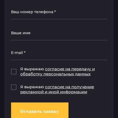
Я выражаю
согласие на передачу и
обработку персональных данных
Я выражаю
согласие на получение
рекламной и иной информации
Оставить заявку