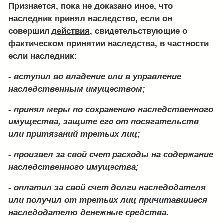
Признается, пока не доказано иное, что
наследник принял наследство, если он
совершил
действия
, свидетельствующие о
фактическом принятии наследства, в частности
если наследник:
- вступил во владение или в управление
наследственным имуществом;
- принял меры по сохранению наследственного
имущества, защите его от посягательств
или притязаний третьих лиц;
- произвел за свой счет расходы на содержание
наследственного имущества;
- оплатил за свой счет долги наследодателя
или получил от третьих лиц причитавшиеся
наследодателю денежные средства.