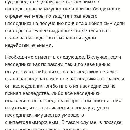
суд определяет доли всех наследников в
наследственном имуществе и при необходимости
определяет меры по защите прав нового
наследника на получение причитающейся ему доли
наследства. Ранее выданные свидетельства о
праве на наследство признаются судом
недействительными.
Необходимо отметить следующее. В случае, если
наследники как по закону, так и по завещанию
отсутствуют, либо никто из наследников не имеет
права наследовать или все наследники отстранены
от наследования, либо никто из наследников не
принял наследства, либо все наследники
отказались от наследства и при этом никто из них
не указал, что отказывается в пользу другого
наследника, имущество умершего
считается
выморочным
. В таком случае, в порядке
наследования по закону, имущество