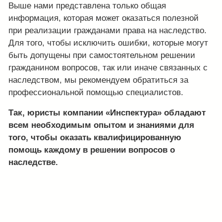
Выше нами представлена только общая
информация, которая может оказаться полезной
при реализации гражданами права на наследство.
Для того, чтобы исключить ошибки, которые могут
быть допущены при самостоятельном решении
гражданином вопросов, так или иначе связанных с
наследством, мы рекомендуем обратиться за
профессиональной помощью специалистов.
Так, юристы компании «Инспектура» обладают
всем необходимым опытом и знаниями для
того, чтобы оказать квалифицированную
помощь каждому в решении вопросов о
наследстве.