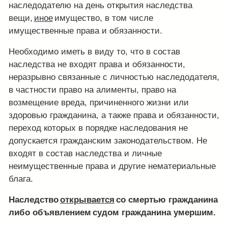
наследодателю на день открытия наследства
вещи,
иное
имущество, в том числе
имущественные права и обязанности.
Необходимо иметь в виду то, что в состав
наследства не входят права и обязанности,
неразрывно связанные с личностью наследодателя,
в частности право на алименты, право на
возмещение вреда, причиненного жизни или
здоровью гражданина, а также права и обязанности,
переход которых в порядке наследования не
допускается гражданским законодательством. Не
входят в состав наследства и личные
неимущественные права и другие нематериальные
блага.
Наследство
открывается
со смертью гражданина
либо объявлением судом гражданина умершим.