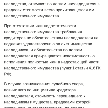
наследства, отвечают по долгам наследодателя в
пределах стоимости всего причитающегося им
наследственного имущества.
При отсутствии или недостаточности
наследственного имущества требования
кредиторов по обязательствам наследодателя не
подлежат удовлетворению за счет имущества
наследников, и обязательства по долгам
наследодателя прекращаются невозможностью
исполнения полностью или в недостающей части
наследственного имущества (
пункт 1 статьи 416
ГК
РФ).
В случае возникновения судебного спора,
возникшего по инициативе кредитора
наследодателя, стоимость перешедшего к
наследникам имущества, пределами которой