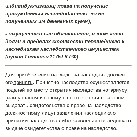
индивидуализации; права на получение
присужденных наследодателю, но не
полученных им денежных сумм);
- имущественные обязанности, в том числе
долги в пределах стоимости перешедшего к
наследникам наследственного имущества
(
пункт 1 статьи 1175
ГК РФ).
Для приобретения наследства наследник должен
его
принять
. Принятие наследства осуществляется
подачей по месту открытия наследства нотариусу
(или уполномоченному в соответствии с законом
выдавать свидетельства о праве на наследство
должностному лицу) заявления наследника о
принятии наследства либо заявления наследника о
выдаче свидетельства о праве на наследство.